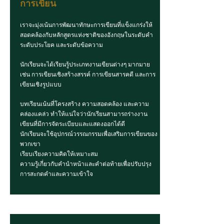
การเขียน
เราจะมุ่งเน้นการพัฒนาทักษะการเขียนที่แข็งแกร่งให้
สอดคล้องกับหลักสูตรแห่งชาติของอังกฤษในระดับคำ
ระดับประโยค และระดับข้อความ
นักเรียนจะได้เรียนรู้ประเภทงานเขียนต่างๆ มากมาย
เช่น การเขียนเชิงสร้างสรรค์ การเขียนสารคดี และการ
เขียนเชิงรูปแบบ
บทเรียนเน้นที่โครงสร้าง ความสอดคล้อง และความ
คล่องแคล่ว ทำให้แน่ใจว่านักเรียนสามารถร่างงาน
เขียนที่มีการจัดระเบียบและแสดงออกได้ดี
นักเรียนจะใช้อุปกรณ์วรรณกรรมเพื่อเสริมการเขียนของ
พวกเขา
เรียบเรียงความคิดให้เหมาะสม
ความรู้เกี่ยวกับคำนำหน้าและคำต่อท้ายเพื่อปรับปรุง
การสะกดคำและความเข้าใจ