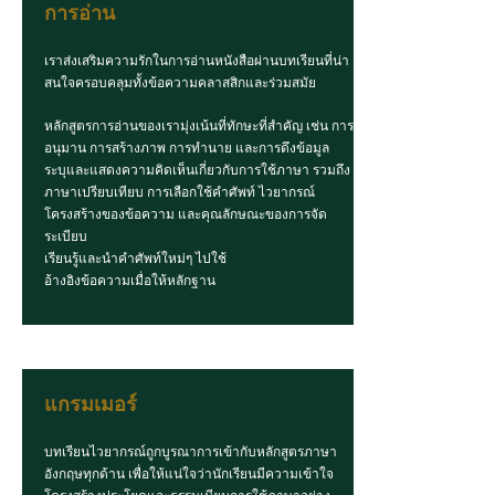
การอ่าน
เราส่งเสริมความรักในการอ่านหนังสือผ่านบทเรียนที่น่า
สนใจครอบคลุมทั้งข้อความคลาสสิกและร่วมสมัย
หลักสูตรการอ่านของเรามุ่งเน้นที่ทักษะที่สำคัญ เช่น การ
อนุมาน การสร้างภาพ การทำนาย และการดึงข้อมูล
ระบุและแสดงความคิดเห็นเกี่ยวกับการใช้ภาษา รวมถึง
ภาษาเปรียบเทียบ การเลือกใช้คำศัพท์ ไวยากรณ์
โครงสร้างของข้อความ และคุณลักษณะของการจัด
ระเบียบ
เรียนรู้และนำคำศัพท์ใหม่ๆ ไปใช้
อ้างอิงข้อความเมื่อให้หลักฐาน
แกรมเมอร์
บทเรียนไวยากรณ์ถูกบูรณาการเข้ากับหลักสูตรภาษา
อังกฤษทุกด้าน เพื่อให้แน่ใจว่านักเรียนมีความเข้าใจ