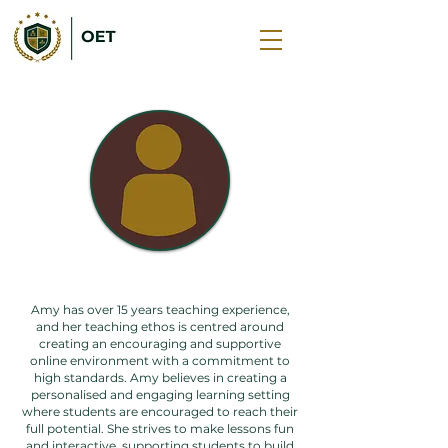
โซฟี คิง
Amy has over 15 years teaching experience,
and her teaching ethos is centred around
creating an encouraging and supportive
online environment with a commitment to
high standards. Amy believes in creating a
personalised and engaging learning setting
where students are encouraged to reach their
full potential. She strives to make lessons fun
and interactive, supporting students to build