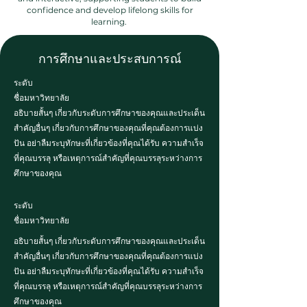
confidence and develop lifelong skills for
learning.
การศึกษาและประสบการณ์
ระดับ
ชื่อมหาวิทยาลัย
อธิบายสั้นๆ เกี่ยวกับระดับการศึกษาของคุณและประเด็น
สำคัญอื่นๆ เกี่ยวกับการศึกษาของคุณที่คุณต้องการแบ่ง
ปัน อย่าลืมระบุทักษะที่เกี่ยวข้องที่คุณได้รับ ความสำเร็จ
ที่คุณบรรลุ หรือเหตุการณ์สำคัญที่คุณบรรลุระหว่างการ
ศึกษาของคุณ
ระดับ
ชื่อมหาวิทยาลัย
อธิบายสั้นๆ เกี่ยวกับระดับการศึกษาของคุณและประเด็น
สำคัญอื่นๆ เกี่ยวกับการศึกษาของคุณที่คุณต้องการแบ่ง
ปัน อย่าลืมระบุทักษะที่เกี่ยวข้องที่คุณได้รับ ความสำเร็จ
ที่คุณบรรลุ หรือเหตุการณ์สำคัญที่คุณบรรลุระหว่างการ
ศึกษาของคุณ