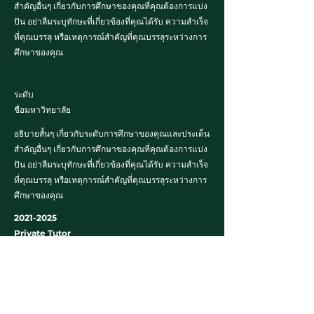
สำคัญอื่นๆ เกี่ยวกับการศึกษาของคุณที่คุณต้องการแบ่ง
ปัน อย่าลืมระบุทักษะที่เกี่ยวข้องที่คุณได้รับ ความสำเร็จ
ที่คุณบรรลุ หรือเหตุการณ์สำคัญที่คุณบรรลุระหว่างการ
ศึกษาของคุณ
ระดับ
ชื่อมหาวิทยาลัย
อธิบายสั้นๆ เกี่ยวกับระดับการศึกษาของคุณและประเด็น
สำคัญอื่นๆ เกี่ยวกับการศึกษาของคุณที่คุณต้องการแบ่ง
ปัน อย่าลืมระบุทักษะที่เกี่ยวข้องที่คุณได้รับ ความสำเร็จ
ที่คุณบรรลุ หรือเหตุการณ์สำคัญที่คุณบรรลุระหว่างการ
ศึกษาของคุณ
2021-2025
Private Tutor
Working as an online Tutor to support
International school students in KS1, KS2 and
KS3 with Literacy, Maths, school entrance test
support and ISEB practise.