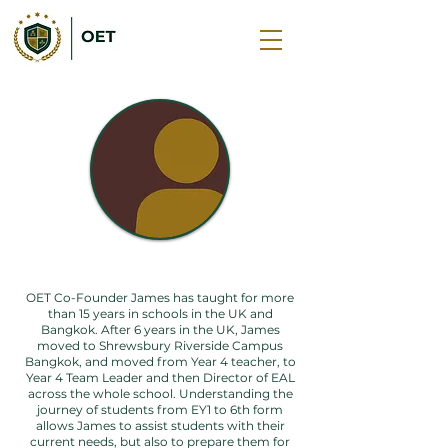
โซฟี คิง
OET Co-Founder James has taught for more
than 15 years in schools in the UK and
Bangkok. After 6 years in the UK, James
moved to Shrewsbury Riverside Campus
Bangkok, and moved from Year 4 teacher, to
Year 4 Team Leader and then Director of EAL
across the whole school. Understanding the
journey of students from EY1 to 6th form
allows James to assist students with their
current needs, but also to prepare them for