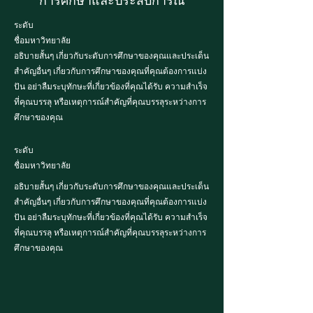
การศึกษาและประสบการณ์
ระดับ
ชื่อมหาวิทยาลัย
อธิบายสั้นๆ เกี่ยวกับระดับการศึกษาของคุณและประเด็น
สำคัญอื่นๆ เกี่ยวกับการศึกษาของคุณที่คุณต้องการแบ่ง
ปัน อย่าลืมระบุทักษะที่เกี่ยวข้องที่คุณได้รับ ความสำเร็จ
ที่คุณบรรลุ หรือเหตุการณ์สำคัญที่คุณบรรลุระหว่างการ
ศึกษาของคุณ
ระดับ
ชื่อมหาวิทยาลัย
อธิบายสั้นๆ เกี่ยวกับระดับการศึกษาของคุณและประเด็น
สำคัญอื่นๆ เกี่ยวกับการศึกษาของคุณที่คุณต้องการแบ่ง
ปัน อย่าลืมระบุทักษะที่เกี่ยวข้องที่คุณได้รับ ความสำเร็จ
ที่คุณบรรลุ หรือเหตุการณ์สำคัญที่คุณบรรลุระหว่างการ
ศึกษาของคุณ